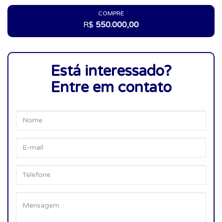
COMPRE
R$
550.000,00
Está interessado?
Entre em contato