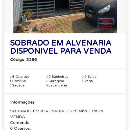
SOBRADO EM ALVENARIA
DISPONIVEL PARA VENDA
Código: 3296
6 Quartos
2 Banheiros
2 Salas
Cozinha
Garagem
Vaga
Sacada
Lavanderia
Informações
SOBRADO EM ALVENARIA DISPONÍVEL PARA
VENDA
Contendo:
6 Quartos;