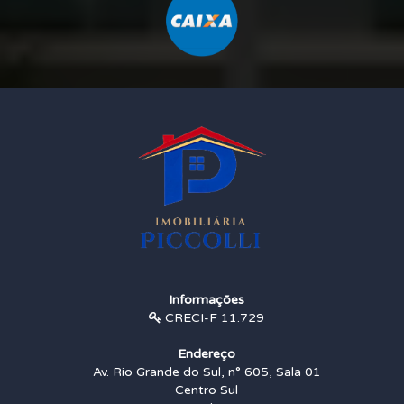
Informações
CRECI-F 11.729
Endereço
Av. Rio Grande do Sul, n° 605, Sala 01
Centro Sul