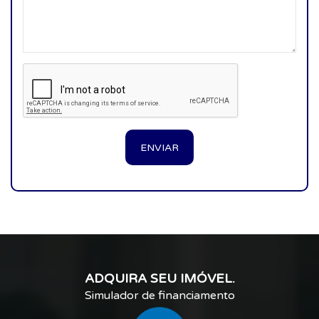
ENVIAR
ADQUIRA SEU IMÓVEL.
Simulador de financiamento