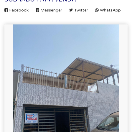
Facebook
Messenger
Twitter
WhatsApp