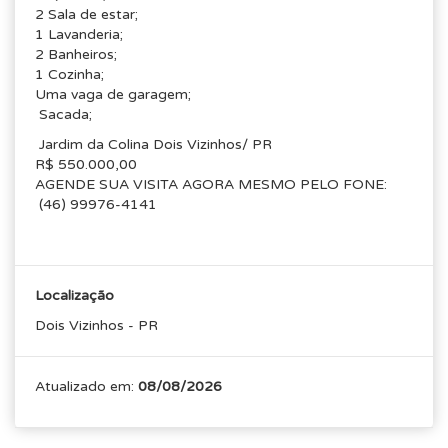
2 Sala de estar;
1 Lavanderia;
2 Banheiros;
1 Cozinha;
Uma vaga de garagem;
Sacada;
Jardim da Colina Dois Vizinhos/ PR
R$ 550.000,00
AGENDE SUA VISITA AGORA MESMO PELO FONE:
(46) 99976-4141
Localização
Dois Vizinhos - PR
Atualizado em:
08/08/2026