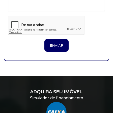
ENVIAR
ADQUIRA SEU IMÓVEL.
Simulador de financiamento