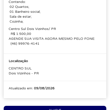
Contendo:
02 Quartos;
01 Banheiro social;
Sala de estar;
Cozinha;
Centro Sul Dois Vizinhos/ PR
R$ 1.500,00
AGENDE SUA VISITA AGORA MESMO PELO FONE:
(46) 99976-4141
Localização
CENTRO SUL
Dois Vizinhos - PR
Atualizado em:
09/08/2026