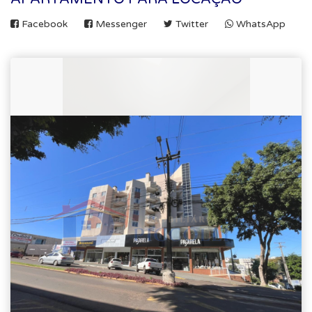
Facebook
Messenger
Twitter
WhatsApp