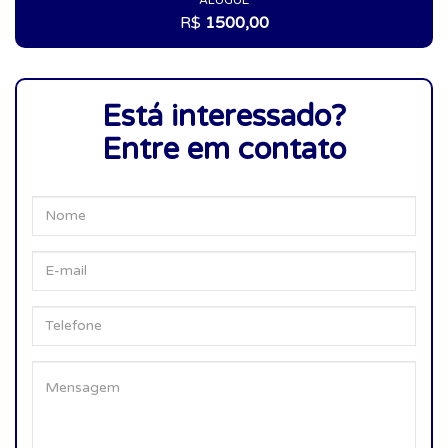
ALUGUE
R$
1500,00
Está interessado?
Entre em contato