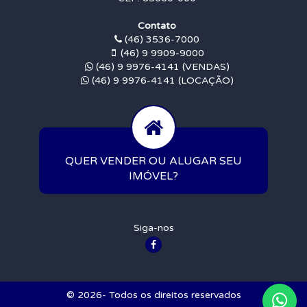
Contato
(46) 3536-7000
(46) 9 9909-9000
(46) 9 9976-4141 (VENDAS)
(46) 9 9976-4141 (LOCAÇÃO)
QUER VENDER OU ALUGAR SEU
IMÓVEL?
Siga-nos
© 2026- Todos os direitos reservados