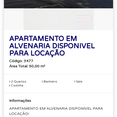
APARTAMENTO EM
ALVENARIA DISPONIVEL
PARA LOCAÇÃO
Código: 3477
Área Total: 50,00 m²
2 Quartos
Banheiro
Sala
Cozinha
Informações
APARTAMENTO EM ALVENARIA DISPONÍVEL PARA
LOCAÇÃO!